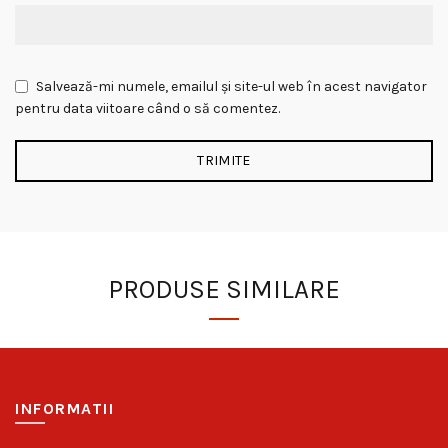
Salvează-mi numele, emailul și site-ul web în acest navigator
pentru data viitoare când o să comentez.
PRODUSE SIMILARE
INFORMATII