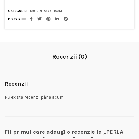
CATEGORIE:
BAUTURI RACORITOARE
DISTRIBUIE
Recenzii (0)
Recenzii
Nu există recenzii până acum.
Fii primul care adaugi o recenzie la „PERLA