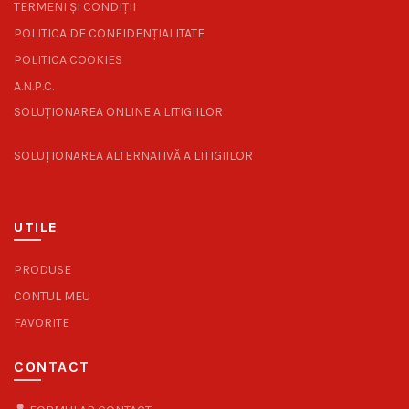
TERMENI ȘI CONDIȚII
POLITICA DE CONFIDENȚIALITATE
POLITICA COOKIES
A.N.P.C.
SOLUȚIONAREA ONLINE A LITIGIILOR
SOLUȚIONAREA ALTERNATIVĂ A LITIGIILOR
UTILE
PRODUSE
CONTUL MEU
FAVORITE
CONTACT