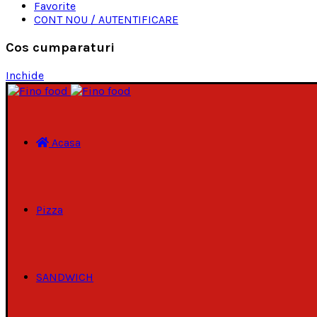
Favorite
CONT NOU / AUTENTIFICARE
Cos cumparaturi
Inchide
Acasa
Pizza
SANDWICH