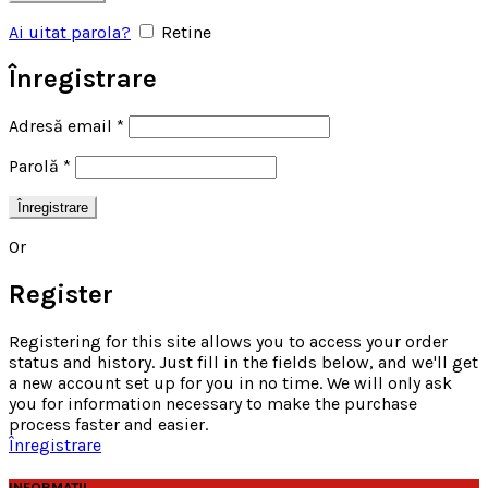
Ai uitat parola?
Retine
Înregistrare
Adresă email
*
Parolă
*
Înregistrare
Or
Register
Registering for this site allows you to access your order
status and history. Just fill in the fields below, and we'll get
a new account set up for you in no time. We will only ask
you for information necessary to make the purchase
process faster and easier.
Înregistrare
INFORMATII