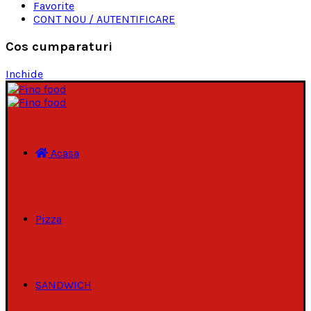
Favorite
CONT NOU / AUTENTIFICARE
Cos cumparaturi
Inchide
Acasa
Pizza
SANDWICH