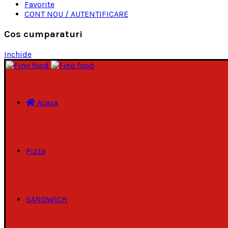
Favorite
CONT NOU / AUTENTIFICARE
Cos cumparaturi
Inchide
Acasa
Pizza
SANDWICH