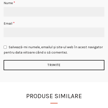
*
Nume
*
Email
Salvează-mi numele, emailul și site-ul web în acest navigator
pentru data viitoare când o să comentez.
PRODUSE SIMILARE