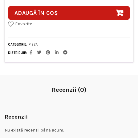
ADAUGĂ ÎN COȘ
Favorite
CATEGORIE:
PIZZA
DISTRIBUIE
Recenzii (0)
Recenzii
Nu există recenzii până acum.