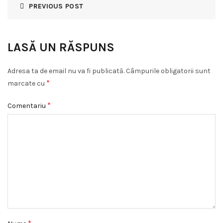
PREVIOUS POST
LASĂ UN RĂSPUNS
Adresa ta de email nu va fi publicată.
Câmpurile obligatorii sunt
*
marcate cu
*
Comentariu