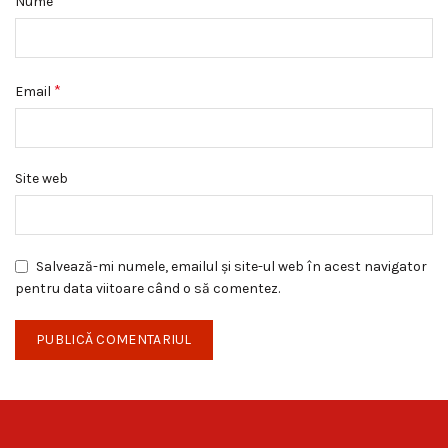
*
Nume
*
Email
Site web
Salvează-mi numele, emailul și site-ul web în acest navigator
pentru data viitoare când o să comentez.